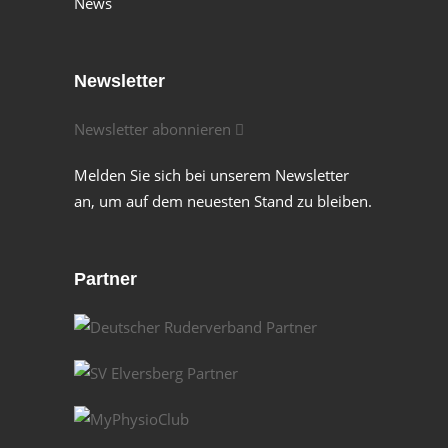
News
Newsletter
Newsletter abonnieren
Melden Sie sich bei unserem Newsletter
an, um auf dem neuesten Stand zu bleiben.
Partner