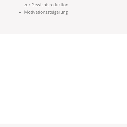
zur Gewichtsreduktion
Motivationssteigerung