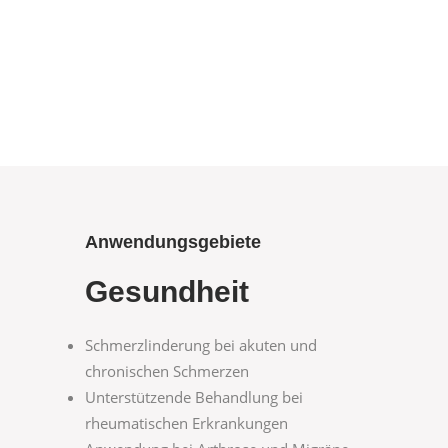
Anwendungsgebiete
Gesundheit
Schmerzlinderung bei akuten und
chronischen Schmerzen
Unterstützende Behandlung bei
rheumatischen Erkrankungen