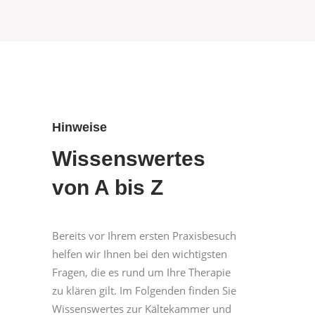
Hinweise
Wissenswertes
von A bis Z
Bereits vor Ihrem ersten Praxisbesuch
helfen wir Ihnen bei den wichtigsten
Fragen, die es rund um Ihre Therapie
zu klären gilt. Im Folgenden finden Sie
Wissenswertes zur Kältekammer und