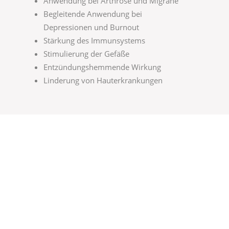
Anwendung bei Arthrose und Migräne
Begleitende Anwendung bei
Depressionen und Burnout
Stärkung des Immunsystems
Stimulierung der Gefäße
Entzündungshemmende Wirkung
Linderung von Hauterkrankungen