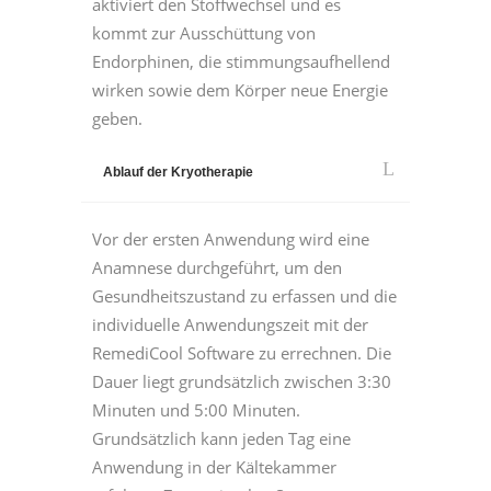
aktiviert den Stoffwechsel und es
kommt zur Ausschüttung von
Endorphinen, die stimmungsaufhellend
wirken sowie dem Körper neue Energie
geben.
Ablauf der Kryotherapie
Vor der ersten Anwendung wird eine
Anamnese durchgeführt, um den
Gesundheitszustand zu erfassen und die
individuelle Anwendungszeit mit der
RemediCool Software zu errechnen. Die
Dauer liegt grundsätzlich zwischen 3:30
Minuten und 5:00 Minuten.
Grundsätzlich kann jeden Tag eine
Anwendung in der Kältekammer