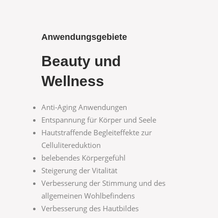
Anwendungsgebiete
Beauty und
Wellness
Anti-Aging Anwendungen
Entspannung für Körper und Seele
Hautstraffende Begleiteffekte zur
Cellulitereduktion
belebendes Körpergefühl
Steigerung der Vitalität
Verbesserung der Stimmung und des
allgemeinen Wohlbefindens
Verbesserung des Hautbildes