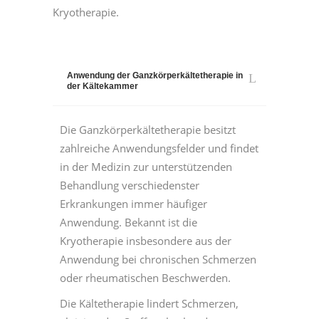
Kryotherapie.
Anwendung der Ganzkörperkältetherapie in
der Kältekammer
Die Ganzkörperkältetherapie besitzt
zahlreiche Anwendungsfelder und findet
in der Medizin zur unterstützenden
Behandlung verschiedenster
Erkrankungen immer häufiger
Anwendung. Bekannt ist die
Kryotherapie insbesondere aus der
Anwendung bei chronischen Schmerzen
oder rheumatischen Beschwerden.
Die Kältetherapie lindert Schmerzen,