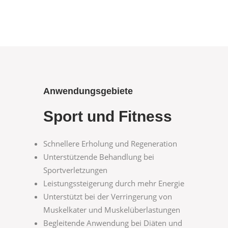
Anwendungsgebiete
Sport und Fitness
Schnellere Erholung und Regeneration
Unterstützende Behandlung bei
Sportverletzungen
Leistungssteigerung durch mehr Energie
Unterstützt bei der Verringerung von
Muskelkater und Muskelüberlastungen
Begleitende Anwendung bei Diäten und