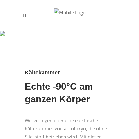
Kryotherapie
Kältekammer
Echte -90°C am
ganzen Körper
Wir verfügen über eine elektrische
Kältekammer von art of cryo, die ohne
Stickstoff betrieben wird. Mit dieser