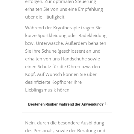
erfolgen. Zur optimalen Steuerung
erhalten Sie von uns eine Empfehlung
über die Häufigkeit.
Während der Kryotherapie tragen Sie
kurze Sportkleidung oder Badekleidung
bzw. Unterwäsche. Außerdem behalten
Sie ihre Schuhe (geschlossen) an und
erhalten von uns Handschuhe sowie
einen Schutz für die Ohren bzw. den
Kopf. Auf Wunsch können Sie über
desinfizierte Kopfhörer ihre
Lieblingsmusik hören.
Bestehen Risiken während der Anwendung?
Nein, durch die besondere Ausbildung
des Personals, sowie der Beratung und