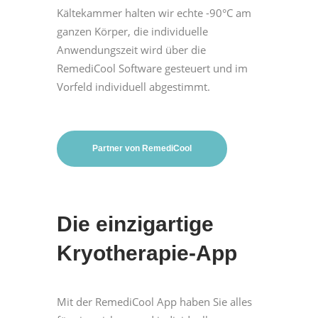
Kältekammer halten wir echte -90°C am
ganzen Körper, die individuelle
Anwendungszeit wird über die
RemediCool Software gesteuert und im
Vorfeld individuell abgestimmt.
Partner von RemediCool
Die einzigartige
Kryotherapie-App
Mit der RemediCool App haben Sie alles