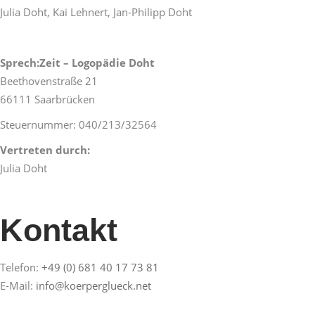
Julia Doht, Kai Lehnert, Jan-Philipp Doht
Sprech:Zeit – Logopädie Doht
Beethovenstraße 21
66111 Saarbrücken
Steuernummer: 040/213/32564
Vertreten durch:
Julia Doht
Kontakt
Telefon:
+49 (0) 681 40 17 73 81
E-Mail:
info@koerperglueck.net