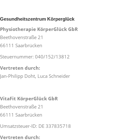
Gesundheitszentrum Körperglück
Physiotherapie KörperGlück GbR
Beethovenstraße 21
66111 Saarbrücken
Steuernummer: 040/152/13812
Vertreten durch:
Jan-Philipp Doht, Luca Schneider
VitaFit KörperGlück GbR
Beethovenstraße 21
66111 Saarbrücken
Umsatzsteuer-ID: DE 337835718
Vertreten durch: