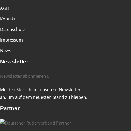
AGB
Kontakt
Datenschutz
Impressum
News
Newsletter
Newsletter abonnieren
Melden Sie sich bei unserem Newsletter
an, um auf dem neuesten Stand zu bleiben.
Partner