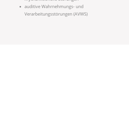
auditive Wahrnehmungs- und
Verarbeitungsstörungen (AVWS)