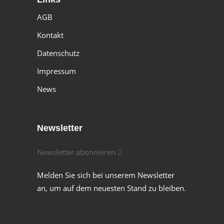
AGB
Kontakt
Datenschutz
Impressum
News
Newsletter
Newsletter abonnieren
Melden Sie sich bei unserem Newsletter
an, um auf dem neuesten Stand zu bleiben.