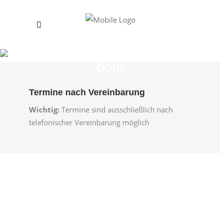
Sprech:Zeit – Logopädie
Doht
Termine nach Vereinbarung
Wichtig:
Termine sind ausschließlich nach
telefonischer Vereinbarung möglich