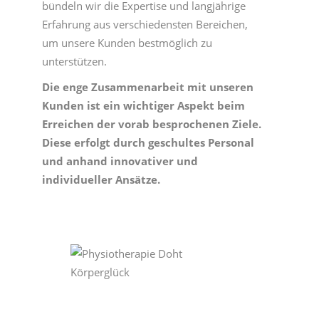
bündeln wir die Expertise und langjährige
Erfahrung aus verschiedensten Bereichen,
um unsere Kunden bestmöglich zu
unterstützen.
Die enge Zusammenarbeit mit unseren
Kunden ist ein wichtiger Aspekt beim
Erreichen der vorab besprochenen Ziele.
Diese erfolgt durch geschultes Personal
und anhand innovativer und
individueller Ansätze.