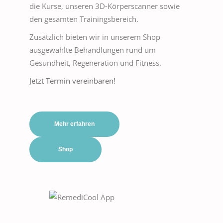
die Kurse, unseren 3D-Körperscanner sowie
den gesamten Trainingsbereich.
Zusätzlich bieten wir in unserem Shop
ausgewählte Behandlungen rund um
Gesundheit, Regeneration und Fitness.
Jetzt Termin vereinbaren!
Mehr erfahren
Shop