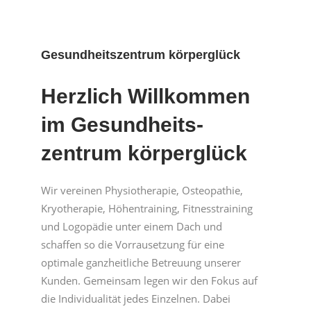
Gesundheitszentrum körperglück
Herzlich Willkom­men
im Gesund­heits­
zentrum körper­glück
Wir vereinen Physiotherapie, Osteopathie,
Kryotherapie, Höhentraining, Fitnesstraining
und Logopädie unter einem Dach und
schaffen so die Vorrausetzung für eine
optimale ganzheitliche Betreuung unserer
Kunden. Gemeinsam legen wir den Fokus auf
die Individualität jedes Einzelnen. Dabei