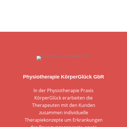
Physiotherapie KörperGlück GbR
In der Physiotherapie Praxis
KörperGlück erarbeiten die
Therapeuten mit den Kunden
zusammen individuelle
Therapiekonzepte um Erkrankungen