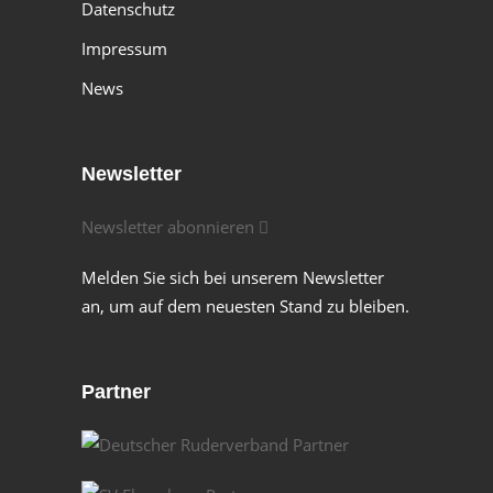
Datenschutz
Impressum
News
Newsletter
Newsletter abonnieren
Melden Sie sich bei unserem Newsletter
an, um auf dem neuesten Stand zu bleiben.
Partner