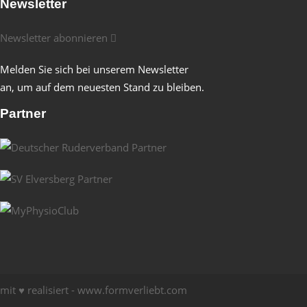
Newsletter
Newsletter abonnieren
Melden Sie sich bei unserem Newsletter
an, um auf dem neuesten Stand zu bleiben.
Partner
mit ♥ realisiert -
www.formverliebt.com