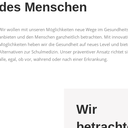
des Menschen
Wir wollen mit unseren Möglichkeiten neue Wege im Gesundheit
anbieten und den Menschen ganzheitlich betrachten. Mit innovat
Möglichkeiten heben wir die Gesundheit auf neues Level und bie
Alternativen zur Schulmedizin. Unser präventiver Ansatz richtet s
alle, egal, ob vor, während oder nach einer Erkrankung.
Wir
betrach