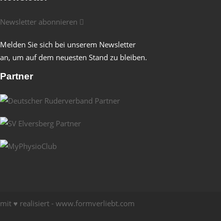
Newsletter abonnieren
Melden Sie sich bei unserem Newsletter
an, um auf dem neuesten Stand zu bleiben.
Partner
mit ♥ realisiert -
www.formverliebt.com