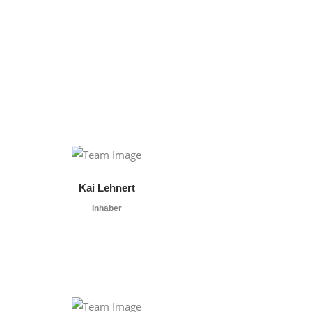
Kai Lehnert
Inhaber