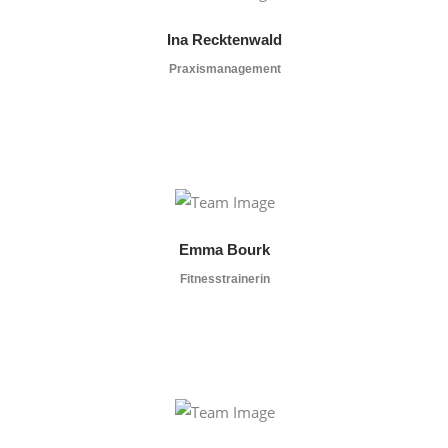
Ina Recktenwald
Praxismanagement
Emma Bourk
Fitnesstrainerin