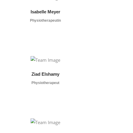
Isabelle Meyer
Physiotherapeutin
Ziad Elshamy
Physiotherapeut