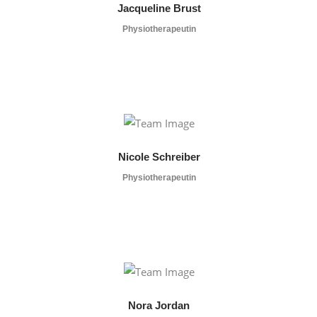
Jacqueline Brust
Physiotherapeutin
Nicole Schreiber
Physiotherapeutin
Nora Jordan