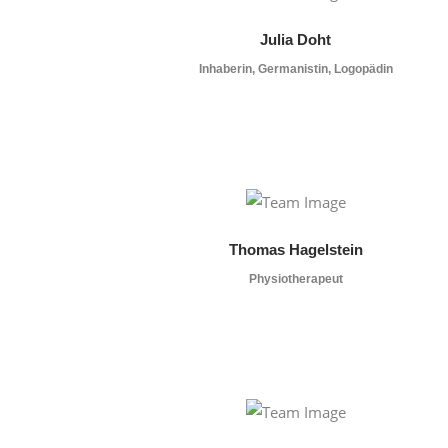
Julia Doht
Inhaberin, Germanistin, Logopädin
Thomas Hagelstein
Physiotherapeut