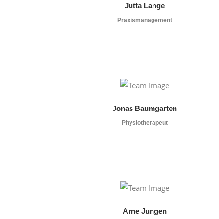
Jutta Lange
Praxismanagement
Jonas Baumgarten
Physiotherapeut
Arne Jungen