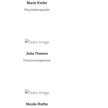
Marie Kiefer
Physiotherapeutin
Julia Thewes
Praxismanagement
Nicole Rothe