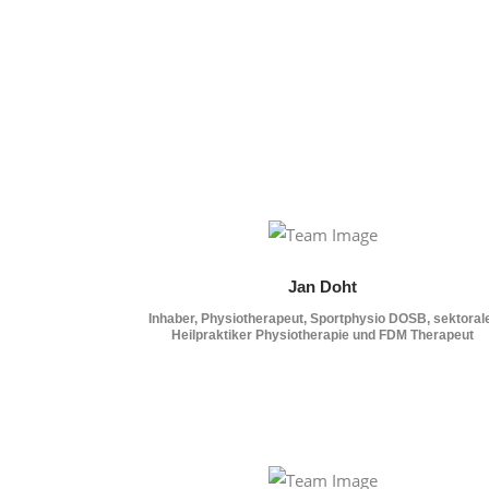
Jan Doht
Inhaber, Physiotherapeut, Sportphysio DOSB, sektoral
Heilpraktiker Physiotherapie und FDM Therapeut