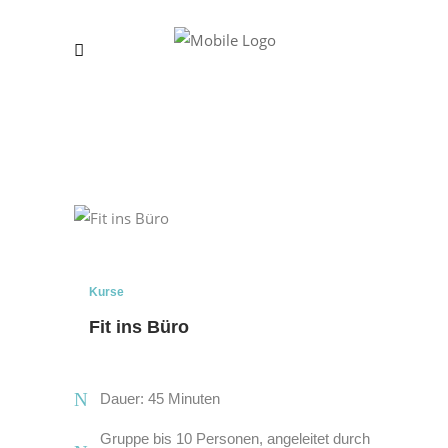
Kurse
Fit ins Büro
Dauer: 45 Minuten
Gruppe bis 10 Personen, angeleitet durch