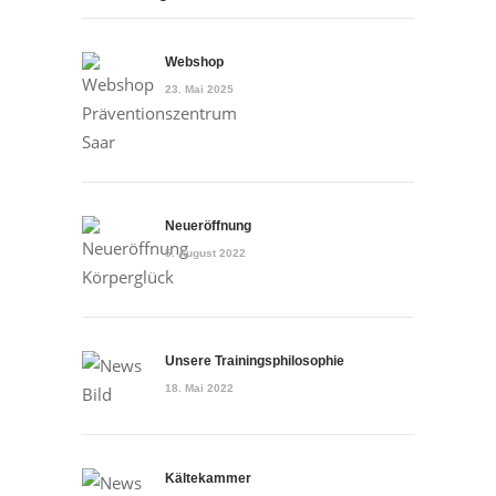
Webshop
23. Mai 2025
Neueröffnung
5. August 2022
Unsere Trainingsphilosophie
18. Mai 2022
Kältekammer