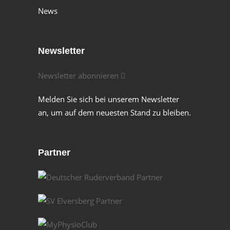
News
Newsletter
Newsletter abonnieren
Melden Sie sich bei unserem Newsletter
an, um auf dem neuesten Stand zu bleiben.
Partner