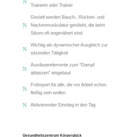
Trainerin oder Trainer
Gezielt werden Bauch-, Rücken- und
Nackenmuskulatur gestärkt, die beim
Sitzen oft angenähert sind
Wichtig als dynamischer Ausgleich zur
sitzenden Tätigkeit
Ausdauerelemente zum “Dampf
ablassen” eingebaut
Frühsport für alle, die vor Arbeit schon
fleißig sein wollen
Aktivierender Einstieg in den Tag
Gesundheitszentrum Körperglück