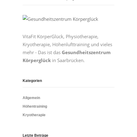
VitaFit KörperGlück, Physiotherapie,
Kryotherapie, Höhenlufttraining und vieles
mehr - Das ist das
Gesundheitszentrum
Körperglück
in Saarbrücken.
Kategorien
Allgemein
Höhentraining
Kryotherapie
Letzte Beträge