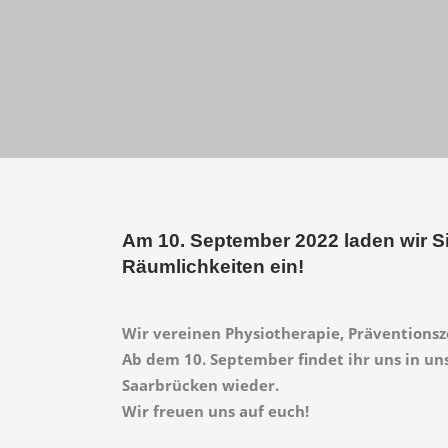
Am 10. September 2022 laden wir S
Räumlichkeiten ein!
Wir vereinen Physiotherapie, Präventions
Ab dem 10. September findet ihr uns in u
Saarbrücken wieder.
Wir freuen uns auf euch!