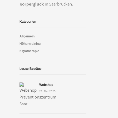
Körperglück
in Saarbrücken.
Kategorien
Allgemein
Höhentraining
Kryotherapie
Letzte Beträge
Webshop
23. Mai 2025