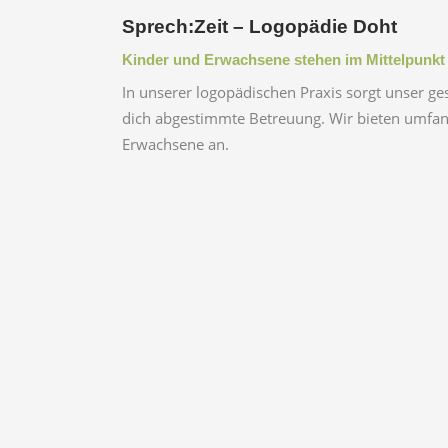
Sprech:Zeit – Logopädie Doht
Kinder und Erwachsene stehen im Mittelpunkt
In unserer logopädischen Praxis sorgt unser ges
dich abgestimmte Betreuung. Wir bieten um­fan
Erwachsene an.