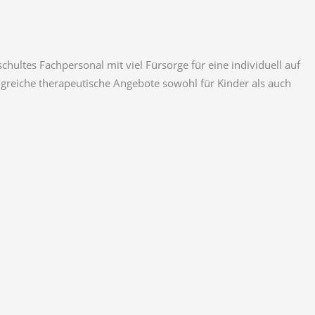
chultes Fachpersonal mit viel Fürsorge für eine individuell auf
g­reiche therapeutische Angebote sowohl für Kinder als auch