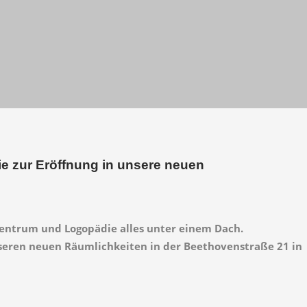
ie zur Eröffnung in unsere neuen
zentrum und Logopädie alles unter einem Dach.
nseren neuen Räumlichkeiten in der Beethovenstraße 21 in