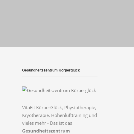
Gesundheitszentrum Körperglück
VitaFit KörperGlück, Physiotherapie,
Kryotherapie, Höhenlufttraining und
vieles mehr - Das ist das
Gesundheitszentrum