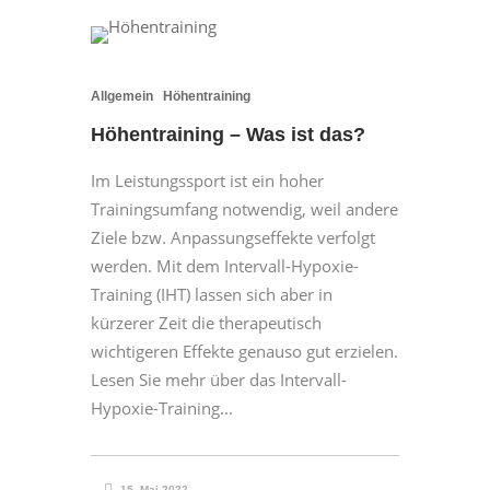
Allgemein
Höhentraining
Höhentraining – Was ist das?
Im Leistungssport ist ein hoher
Trainingsumfang notwendig, weil andere
Ziele bzw. Anpassungseffekte verfolgt
werden. Mit dem Intervall-Hypoxie-
Training (IHT) lassen sich aber in
kürzerer Zeit die therapeutisch
wichtigeren Effekte genauso gut erzielen.
Lesen Sie mehr über das Intervall-
Hypoxie-Training...
15. Mai 2022