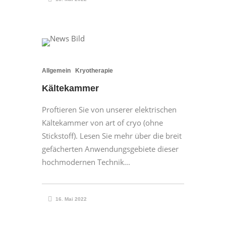
Allgemein
Kryotherapie
Kältekammer
Proftieren Sie von unserer elektrischen
Kältekammer von art of cryo (ohne
Stickstoff). Lesen Sie mehr über die breit
gefächerten Anwendungsgebiete dieser
hochmodernen Technik...
16. Mai 2022