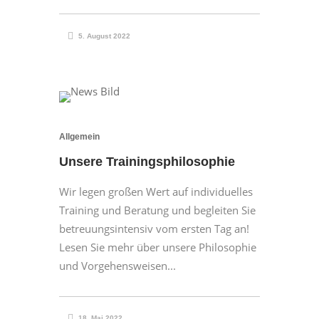
5. August 2022
Allgemein
Unsere Trainingsphilosophie
Wir legen großen Wert auf individuelles
Training und Beratung und begleiten Sie
betreuungsintensiv vom ersten Tag an!
Lesen Sie mehr über unsere Philosophie
und Vorgehensweisen...
18. Mai 2022