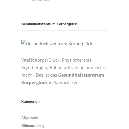
Gesundheitszentrum Körperglück
VitaFit KörperGlück, Physiotherapie,
Kryotherapie, Höhenlufttraining und vieles
mehr - Das ist das
Gesundheitszentrum
Körperglück
in Saarbrücken.
Kategorien
Allgemein
Höhentraining