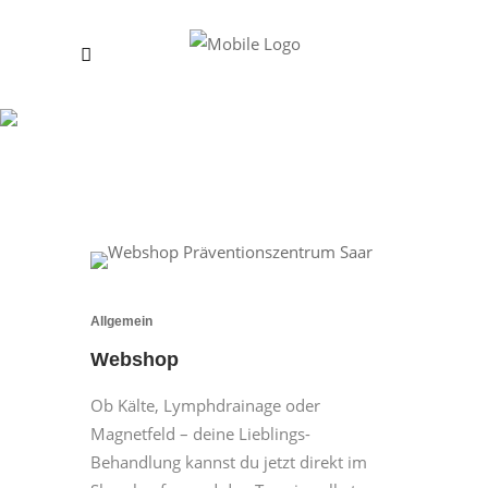
Gesundheitszentrum
Körperglück ALT
Allgemein
Webshop
Ob Kälte, Lymphdrainage oder
Magnetfeld – deine Lieblings-
Behandlung kannst du jetzt direkt im