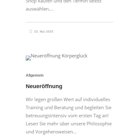
Shop kaufen und den Termin selbst
auswählen....
23. Mai 2025
Allgemein
Neueröffnung
Wir legen großen Wert auf individuelles
Training und Beratung und begleiten Sie
betreuungsintensiv vom ersten Tag an!
Lesen Sie mehr über unsere Philosophie
und Vorgehensweisen...