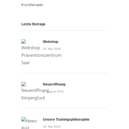
Kryotherapie
Letzte Beträge
Webshop
23. Mai 2025
Neueröffnung
5. August 2022
Unsere Trainingsphilosophie
18. Mai 2022