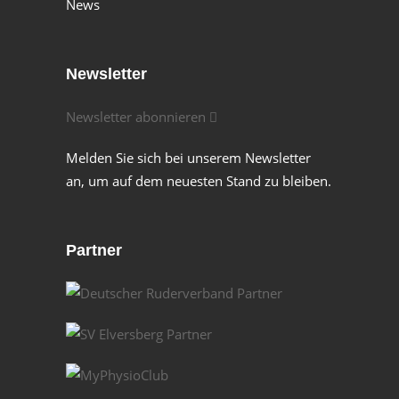
News
Newsletter
Newsletter abonnieren
Melden Sie sich bei unserem Newsletter
an, um auf dem neuesten Stand zu bleiben.
Partner